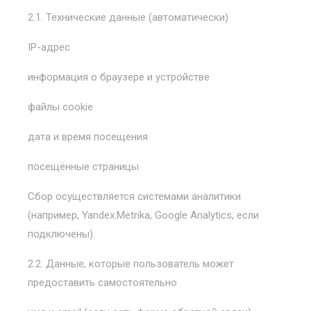
2.1. Технические данные (автоматически)
IP-адрес
информация о браузере и устройстве
файлы cookie
дата и время посещения
посещённые страницы
Сбор осуществляется системами аналитики
(например, Yandex.Metrika, Google Analytics, если
подключены).
2.2. Данные, которые пользователь может
предоставить самостоятельно