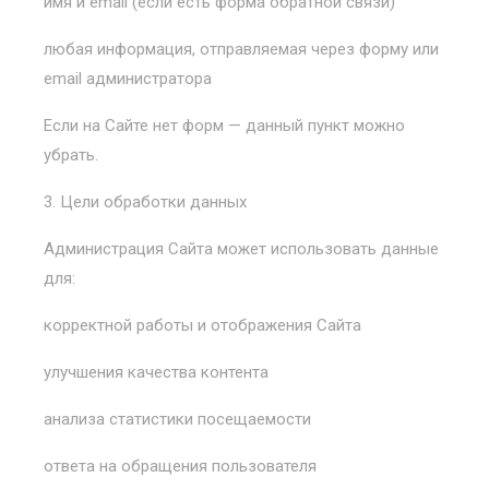
имя и email (если есть форма обратной связи)
любая информация, отправляемая через форму или
email администратора
Если на Сайте нет форм — данный пункт можно
убрать.
3. Цели обработки данных
Администрация Сайта может использовать данные
для:
корректной работы и отображения Сайта
улучшения качества контента
анализа статистики посещаемости
ответа на обращения пользователя