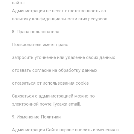
сайты.
Администрация не несёт ответственность за
политику конфиденциальности этих ресурсов.
8. Права пользователя
Пользователь имеет право:
запросить уточнение или удаление своих данных
отозвать согласие на обработку данных
отказаться от использования cookie
Связаться с администрацией можно по
электронной почте: [укажи email].
9. Изменение Политики
Администрация Сайта вправе вносить изменения в